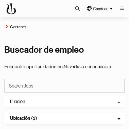
Candean
Carreras
Buscador de empleo
Encuentre oportunidades en Novartis a continuación.
Función
Ubicación (3)