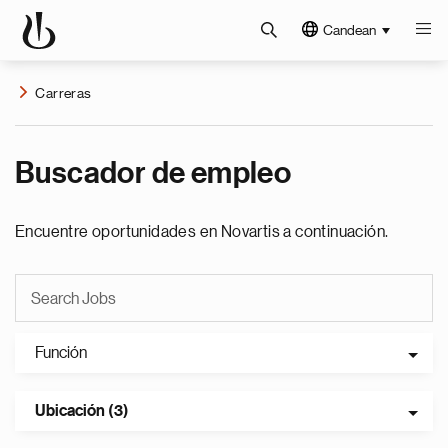
Candean
Carreras
Buscador de empleo
Encuentre oportunidades en Novartis a continuación.
Función
Ubicación (3)