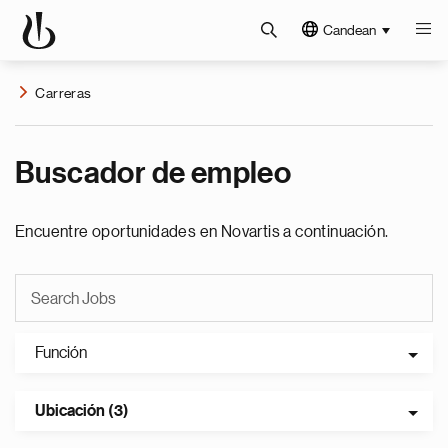
Candean
Carreras
Buscador de empleo
Encuentre oportunidades en Novartis a continuación.
Función
Ubicación (3)