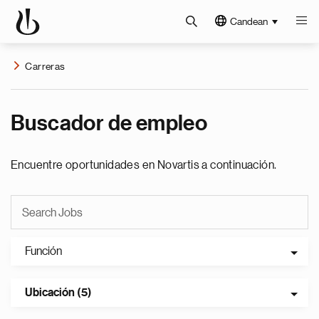
Candean
Carreras
Buscador de empleo
Encuentre oportunidades en Novartis a continuación.
Función
Ubicación (5)