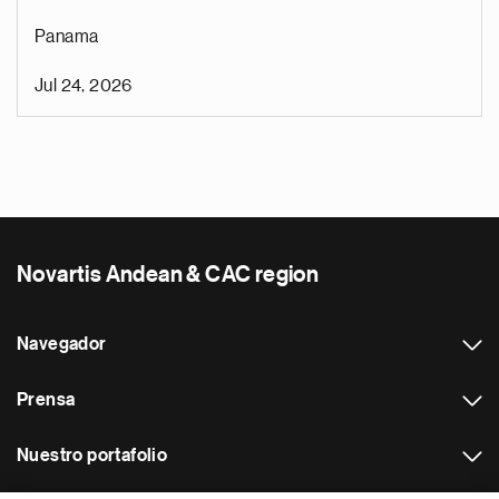
Panama
Jul 24, 2026
Novartis Andean & CAC region
Navegador
Prensa
Nuestro portafolio