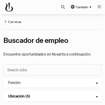
Candean
Carreras
Buscador de empleo
Encuentre oportunidades en Novartis a continuación.
Función
Ubicación (5)