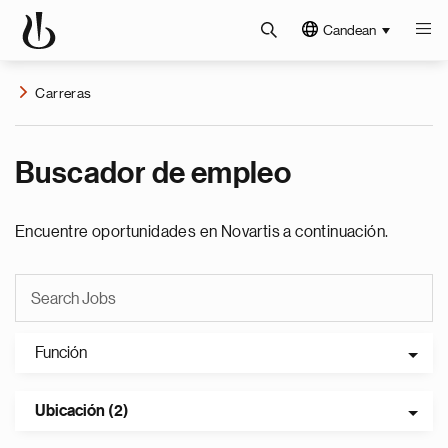
Candean
Carreras
Buscador de empleo
Encuentre oportunidades en Novartis a continuación.
Función
Ubicación (2)