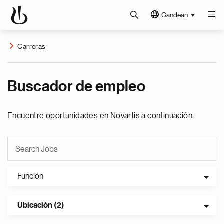
Candean
Carreras
Buscador de empleo
Encuentre oportunidades en Novartis a continuación.
Función
Ubicación (2)