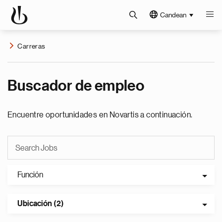
Candean
Carreras
Buscador de empleo
Encuentre oportunidades en Novartis a continuación.
Función
Ubicación (2)