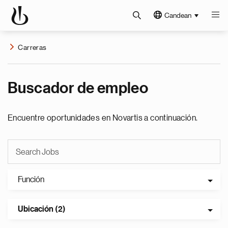
Candean
Carreras
Buscador de empleo
Encuentre oportunidades en Novartis a continuación.
Función
Ubicación (2)