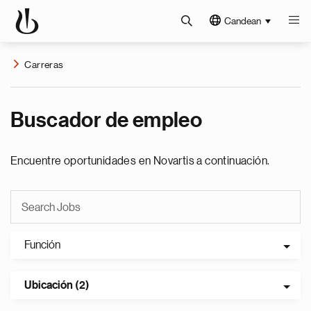
Candean
Carreras
Buscador de empleo
Encuentre oportunidades en Novartis a continuación.
Función
Ubicación (2)