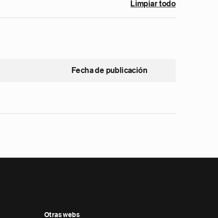
Limpiar todo
Fecha de publicación
Otras webs