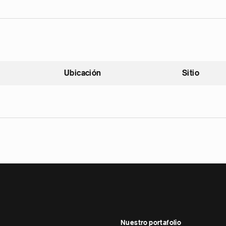
Ubicación
Sitio
scendente
Nuestro portafolio