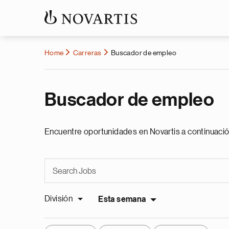
Home
Carreras
Buscador de empleo
Buscador de empleo
Encuentre oportunidades en Novartis a continuació
División
Esta semana