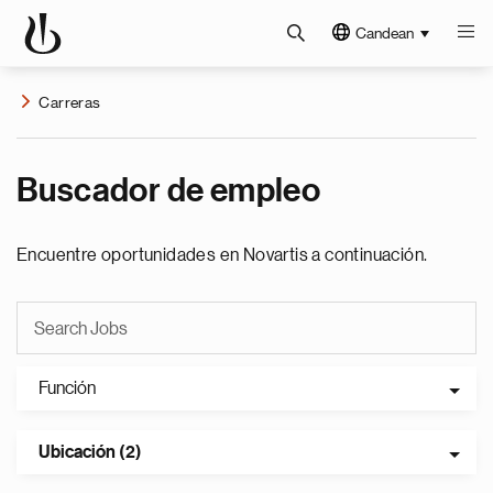
Candean
Carreras
Buscador de empleo
Encuentre oportunidades en Novartis a continuación.
Función
Ubicación (2)