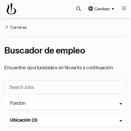
Candean
Carreras
Buscador de empleo
Encuentre oportunidades en Novartis a continuación.
Función
Ubicación (3)