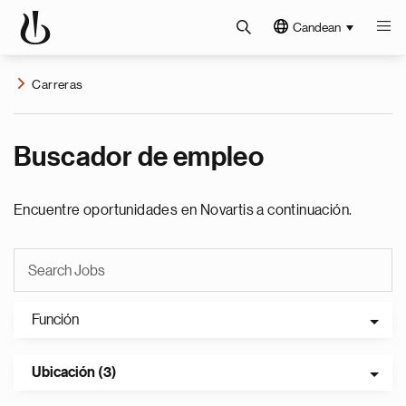
Candean
Carreras
Buscador de empleo
Encuentre oportunidades en Novartis a continuación.
Función
Ubicación (3)