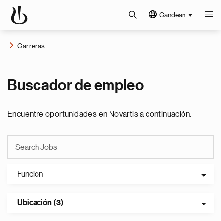
Candean
Carreras
Buscador de empleo
Encuentre oportunidades en Novartis a continuación.
Función
Ubicación (3)