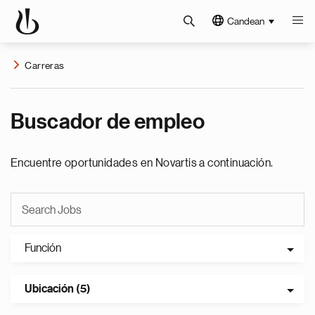
Candean
Carreras
Buscador de empleo
Encuentre oportunidades en Novartis a continuación.
Función
Ubicación (5)