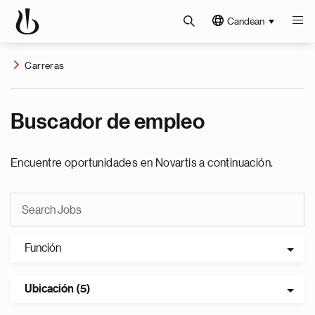
Candean
Carreras
Buscador de empleo
Encuentre oportunidades en Novartis a continuación.
Función
Ubicación (5)