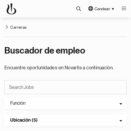
Candean
Carreras
Buscador de empleo
Encuentre oportunidades en Novartis a continuación.
Función
Ubicación (5)