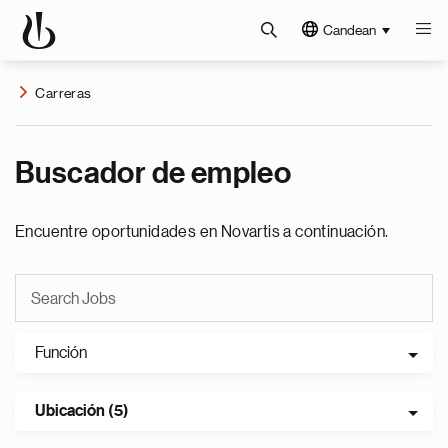
Candean
Carreras
Buscador de empleo
Encuentre oportunidades en Novartis a continuación.
Función
Ubicación (5)