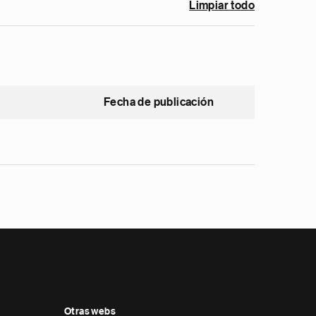
Limpiar todo
Fecha de publicación
Otras webs