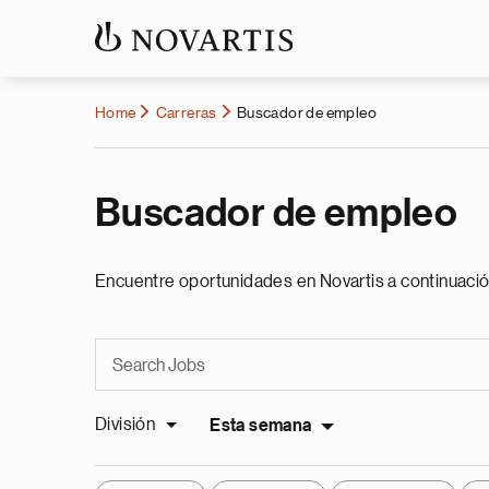
Home
Carreras
Buscador de empleo
Buscador de empleo
Encuentre oportunidades en Novartis a continuació
División
Esta semana