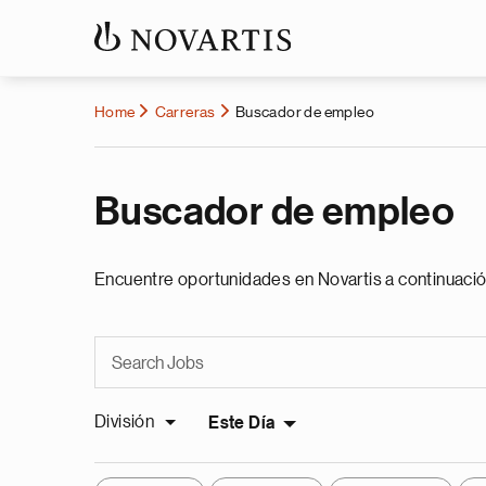
Home
Carreras
Buscador de empleo
Buscador de empleo
Encuentre oportunidades en Novartis a continuació
División
Este Día