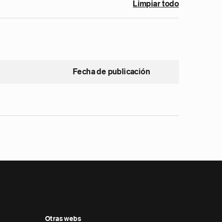
Limpiar todo
Fecha de publicación
Otras webs