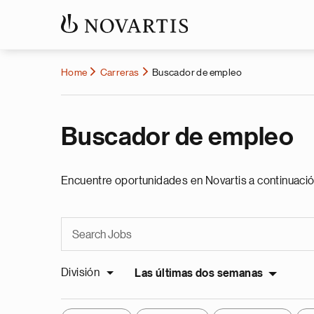
Home
Carreras
Buscador de empleo
Buscador de empleo
Encuentre oportunidades en Novartis a continuació
División
Las últimas dos semanas