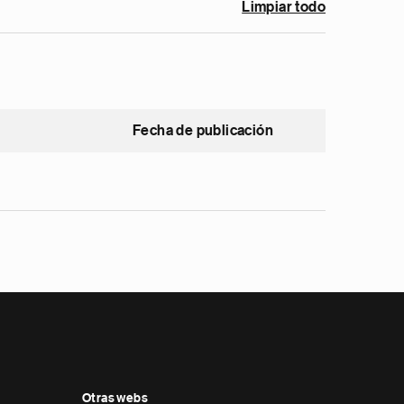
Limpiar todo
Fecha de publicación
Otras webs