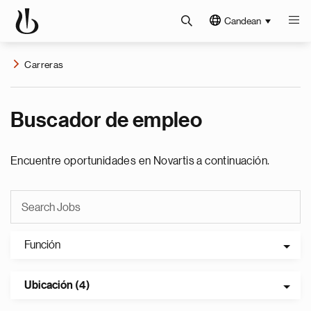
Candean
Carreras
Buscador de empleo
Encuentre oportunidades en Novartis a continuación.
Función
Ubicación (4)