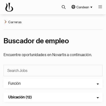
Candean
Carreras
Buscador de empleo
Encuentre oportunidades en Novartis a continuación.
Función
Ubicación (12)