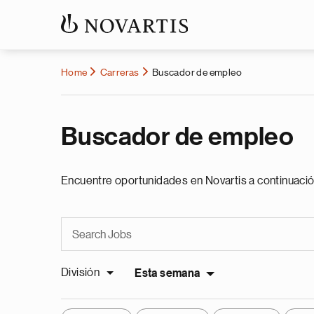
Home
Carreras
Buscador de empleo
Buscador de empleo
Encuentre oportunidades en Novartis a continuació
División
Esta semana