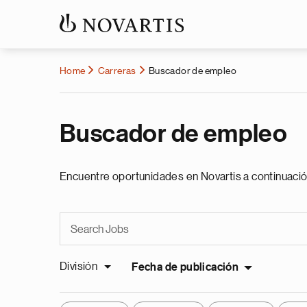
Home
Carreras
Buscador de empleo
Buscador de empleo
Encuentre oportunidades en Novartis a continuació
División
Fecha de publicación