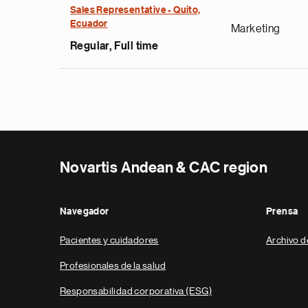
Sales Representative - Quito,
Ecuador
Marketing
Regular, Full time
Novartis Andean & CAC region
Navegador
Prensa
Pacientes y cuidadores
Archivo d
Profesionales de la salud
Responsabilidad corporativa (ESG)