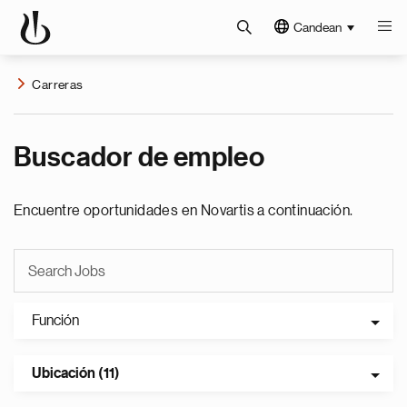
Candean
Carreras
Buscador de empleo
Encuentre oportunidades en Novartis a continuación.
Función
Ubicación (11)