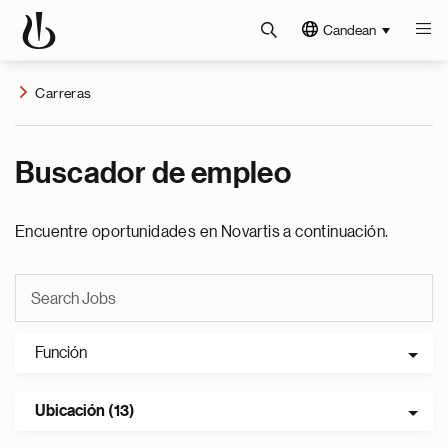
Candean
Carreras
Buscador de empleo
Encuentre oportunidades en Novartis a continuación.
Función
Ubicación (13)