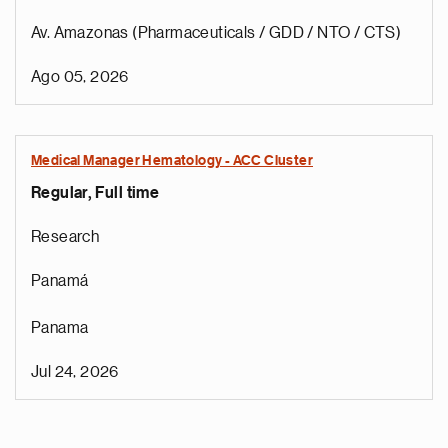
Av. Amazonas (Pharmaceuticals / GDD / NTO / CTS)
Ago 05, 2026
Medical Manager Hematology - ACC Cluster
Regular, Full time
Research
Panamá
Panama
Jul 24, 2026