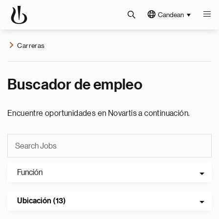
Candean
Carreras
Buscador de empleo
Encuentre oportunidades en Novartis a continuación.
Función
Ubicación (13)