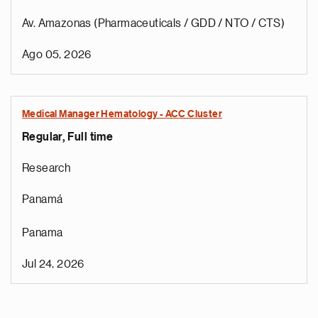
Av. Amazonas (Pharmaceuticals / GDD / NTO / CTS)
Ago 05, 2026
Medical Manager Hematology - ACC Cluster
Regular, Full time
Research
Panamá
Panama
Jul 24, 2026