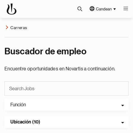
Candean
Carreras
Buscador de empleo
Encuentre oportunidades en Novartis a continuación.
Función
Ubicación (10)