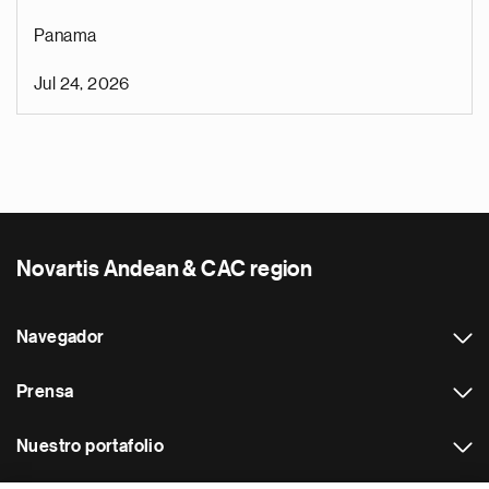
Panama
Jul 24, 2026
Novartis Andean & CAC region
Navegador
Prensa
Nuestro portafolio