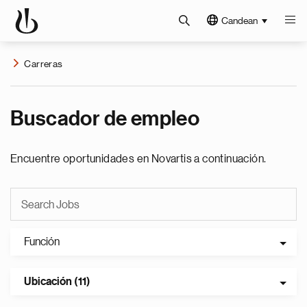
Candean
Carreras
Buscador de empleo
Encuentre oportunidades en Novartis a continuación.
Función
Ubicación (11)