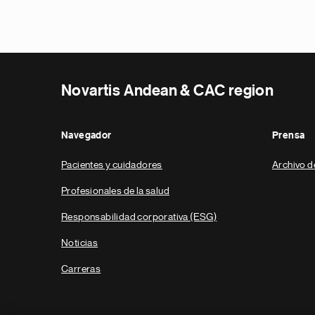
Novartis Andean & CAC region
Navegador
Prensa
Pacientes y cuidadores
Archivo d
Profesionales de la salud
Responsabilidad corporativa (ESG)
Noticias
Carreras