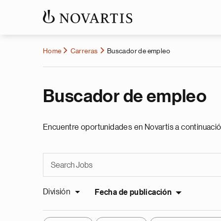
Home
Carreras
Buscador de empleo
Buscador de empleo
Encuentre oportunidades en Novartis a continuació
División
Fecha de publicación