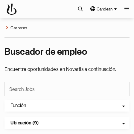
Candean
Carreras
Buscador de empleo
Encuentre oportunidades en Novartis a continuación.
Función
Ubicación (9)