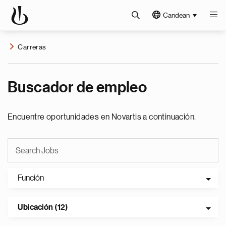
Candean
Carreras
Buscador de empleo
Encuentre oportunidades en Novartis a continuación.
Función
Ubicación (12)