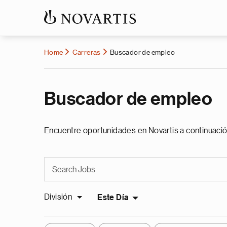
Home
Carreras
Buscador de empleo
Buscador de empleo
Encuentre oportunidades en Novartis a continuació
División
Este Día