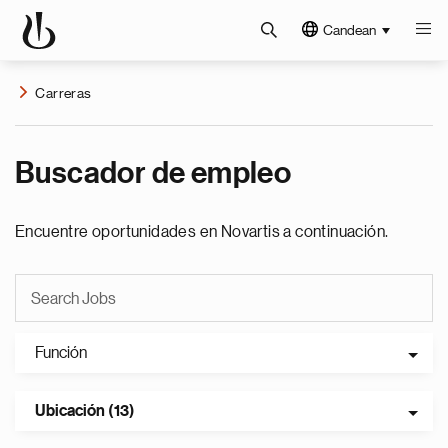
Candean
Carreras
Buscador de empleo
Encuentre oportunidades en Novartis a continuación.
Función
Ubicación (13)