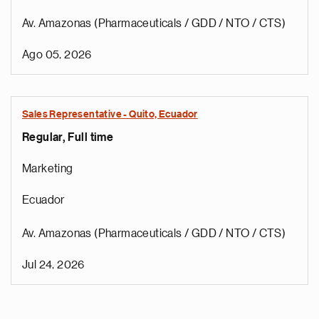
Av. Amazonas (Pharmaceuticals / GDD / NTO / CTS)
Ago 05, 2026
Sales Representative - Quito, Ecuador
Regular, Full time
Marketing
Ecuador
Av. Amazonas (Pharmaceuticals / GDD / NTO / CTS)
Jul 24, 2026