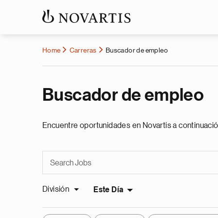
Home
Carreras
Buscador de empleo
Buscador de empleo
Encuentre oportunidades en Novartis a continuació
División
Este Día