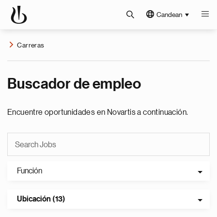
Candean
Carreras
Buscador de empleo
Encuentre oportunidades en Novartis a continuación.
Función
Ubicación (13)