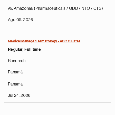
Av. Amazonas (Pharmaceuticals / GDD / NTO / CTS)
Ago 05, 2026
Medical Manager Hematology - ACC Cluster
Regular, Full time
Research
Panamá
Panama
Jul 24, 2026