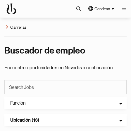
Candean
Carreras
Buscador de empleo
Encuentre oportunidades en Novartis a continuación.
Función
Ubicación (13)