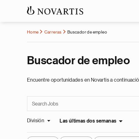
Home
Carreras
Buscador de empleo
Buscador de empleo
Encuentre oportunidades en Novartis a continuació
División
Las últimas dos semanas