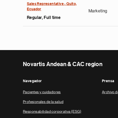
Sales Representative - Quito,
Ecuador
Marketing
Regular, Full time
Novartis Andean & CAC region
Navegador
Prensa
Pacientes y cuidadores
Archivo d
Profesionales de la salud
Responsabilidad corporativa (ESG)