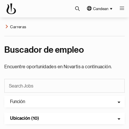
Candean
Carreras
Buscador de empleo
Encuentre oportunidades en Novartis a continuación.
Función
Ubicación (10)