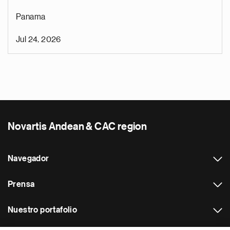
Panama
Jul 24, 2026
Novartis Andean & CAC region
Navegador
Prensa
Nuestro portafolio