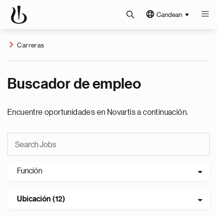
Candean
Carreras
Buscador de empleo
Encuentre oportunidades en Novartis a continuación.
Función
Ubicación (12)