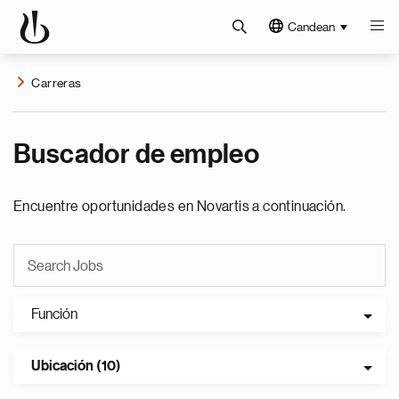
Candean
Carreras
Buscador de empleo
Encuentre oportunidades en Novartis a continuación.
Función
Ubicación (10)