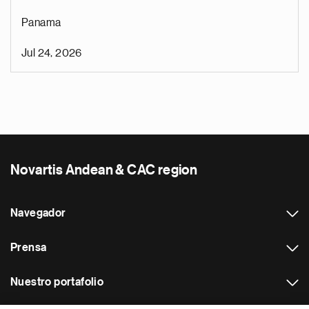
Panama
Jul 24, 2026
Novartis Andean & CAC region
Navegador
Prensa
Nuestro portafolio