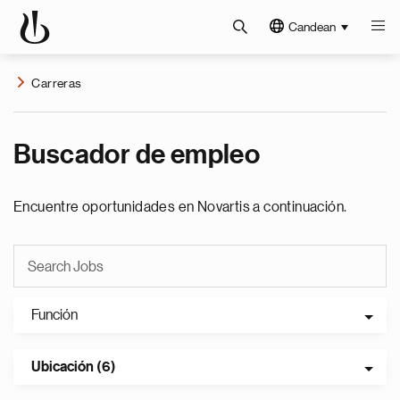
Candean
Carreras
Buscador de empleo
Encuentre oportunidades en Novartis a continuación.
Función
Ubicación (6)