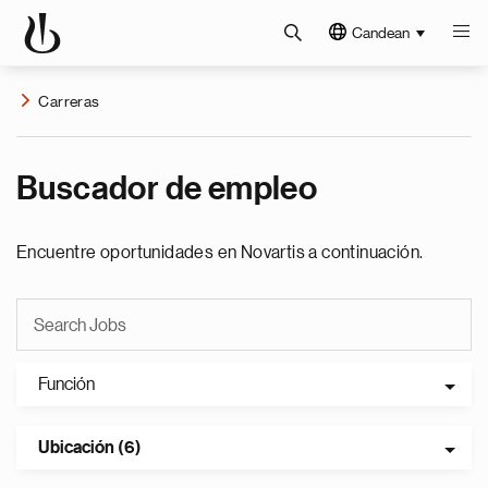
Candean
Carreras
Buscador de empleo
Encuentre oportunidades en Novartis a continuación.
Función
Ubicación (6)