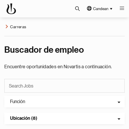
Candean
Carreras
Buscador de empleo
Encuentre oportunidades en Novartis a continuación.
Función
Ubicación (8)