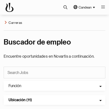
Candean
Carreras
Buscador de empleo
Encuentre oportunidades en Novartis a continuación.
Función
Ubicación (11)