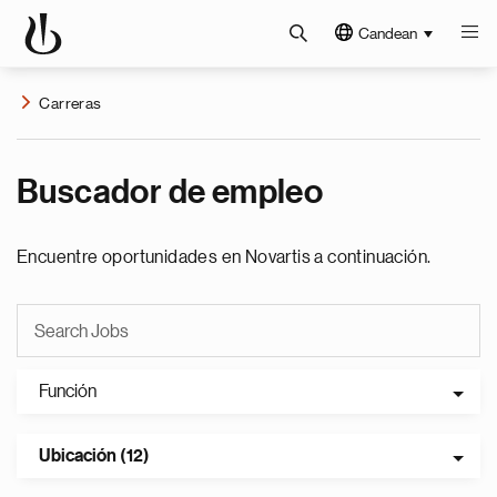
Candean
Carreras
Buscador de empleo
Encuentre oportunidades en Novartis a continuación.
Función
Ubicación (12)