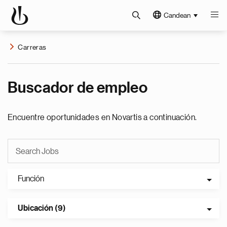
Candean
Carreras
Buscador de empleo
Encuentre oportunidades en Novartis a continuación.
Función
Ubicación (9)