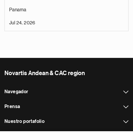
Panama
Jul 24, 2026
Novartis Andean & CAC region
Navegador
Prensa
Nuestro portafolio