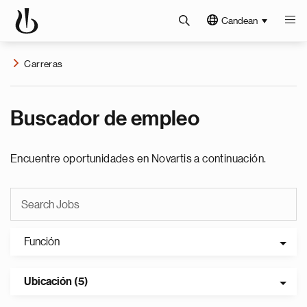
Candean
Carreras
Buscador de empleo
Encuentre oportunidades en Novartis a continuación.
Función
Ubicación (5)